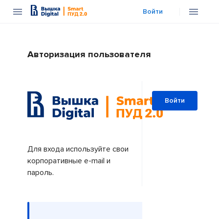
Войти
Авторизация пользователя
Войти
Для входа используйте свои
корпоративные e-mail и
пароль.